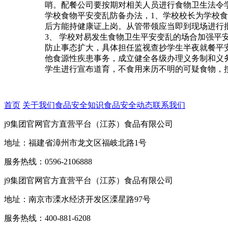
哨。配餐公司要按期对相关人员进行食物卫生法令
学校食物平安变乱防备办法，1、学校校长为学校
后方能持健康证上岗。从管带领应当即到现场进行
3、 学校对易发生食物卫生平安变乱的场合加强
防止事态扩大，具体担任监视查抄学生半夜就餐平
他食源性疾患事务，成立健全各级办理义务制和义
学生进行宣布道育，不食用来历不明的可疑食物，
首页
关于我们
食品安全知识
食品安全动态
联系我们
j9集团官网官方直营平台（江苏）食品有限公司
地址：福建省漳州市龙文区福岐北路1号
服务热线：0596-2106888
j9集团官网官方直营平台（江苏）食品有限公司
地址：南京市溧水经济开发区溧星路97号
服务热线：400-881-6208