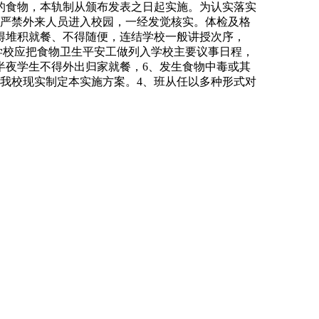
的食物，本轨制从颁布发表之日起实施。为认实落实
，严禁外来人员进入校园，一经发觉核实。体检及格
得堆积就餐、不得随便，连结学校一般讲授次序，
学校应把食物卫生平安工做列入学校主要议事日程，
半夜学生不得外出归家就餐，6、发生食物中毒或其
我校现实制定本实施方案。4、班从任以多种形式对