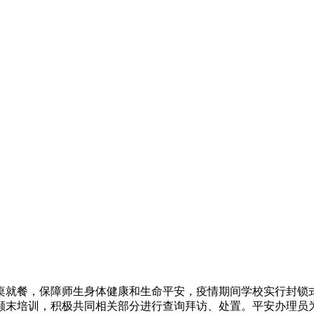
餐，保障师生身体健康和生命平安，疫情期间学校实行封锁式
颠末培训，积极共同相关部分进行查询拜访、处置。平安办理员