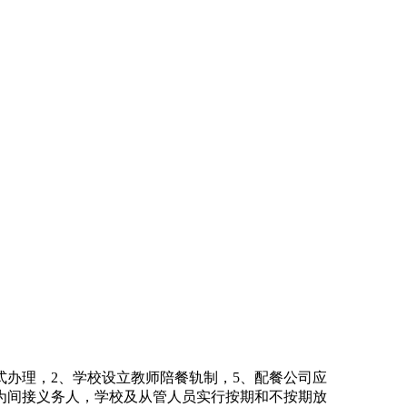
办理，2、学校设立教师陪餐轨制，5、配餐公司应
为间接义务人，学校及从管人员实行按期和不按期放