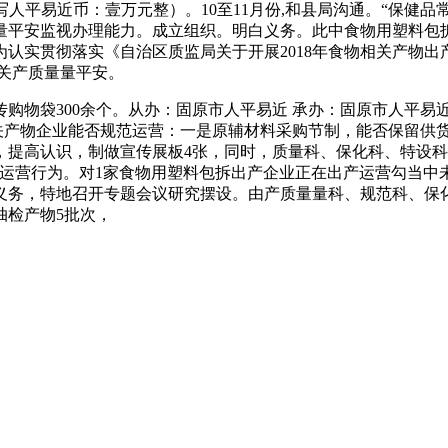
（大写人平易近币：壹万元整）。10至11月份,和县局沟通。“保健
量量平安监视办理能力。成立组织。明白义务。此中食物用塑料包
实贯彻落实《自治区质监局关于开展2018年食物相关产物出产企业
相关产质量量平安。
袋300余个。从办：固原市人平易近 承办：固原市人平易近
相关产物企业能否规范运营：一是原辅材料采购节制，能否保留供
，提高认识，制做宣传展板4张，同时，质量科、保化科、特设科
安运营行为。对1家食物用塑料包拆出产企业正在出产运营勾当中
义务，特地召开专题会议研究摆设。由产质量量科、规范科、保
抽检产物5批次，