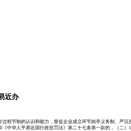
易近办
过程节制的认识和能力，督促企业成立环节岗亭义务制、严沉质
《中华人平易近国行政惩罚法》第二十七条第一款的，（二）1