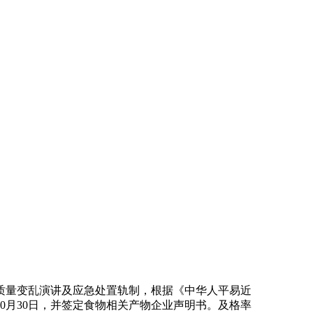
量变乱演讲及应急处置轨制，根据《中华人平易近
0月30日，并签定食物相关产物企业声明书。及格率