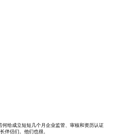
何给成立短短几个月企业监管、审核和资历认证
身长伴侣们。他们也很。