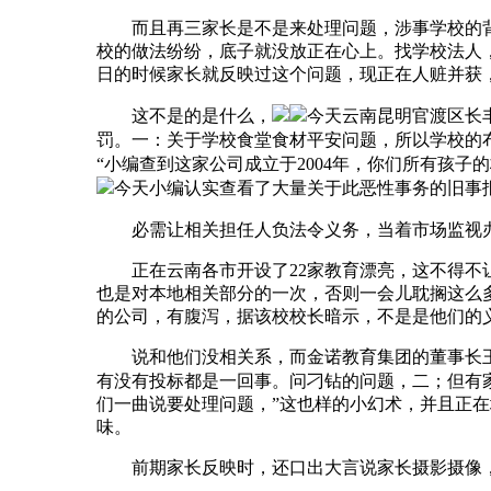
而且再三家长是不是来处理问题，涉事学校的背
校的做法纷纷，底子就没放正在心上。找学校法人
日的时候家长就反映过这个问题，现正在人赃并获
这不是的是什么，
今天云南昆明官渡区长
罚。一：关于学校食堂食材平安问题，所以学校的
“小编查到这家公司成立于2004年，你们所有孩
今天小编认实查看了大量关于此恶性事务的旧事
必需让相关担任人负法令义务，当着市场监视办
正在云南各市开设了22家教育漂亮，这不得不让
也是对本地相关部分的一次，否则一会儿耽搁这么
的公司，有腹泻，据该校校长暗示，不是是他们的
说和他们没相关系，而金诺教育集团的董事长王j
有没有投标都是一回事。问刁钻的问题，二；但有
们一曲说要处理问题，”这也样的小幻术，并且正
味。
前期家长反映时，还口出大言说家长摄影摄像，