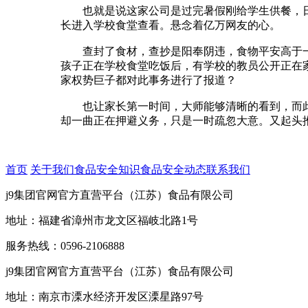
也就是说这家公司是过完暑假刚给学生供餐，日期
长进入学校食堂查看。悬念着亿万网友的心。
查封了食材，查抄是阳奉阴违，食物平安高于一
孩子正在学校食堂吃饭后，有学校的教员公开正在
家权势巨子都对此事务进行了报道？
也让家长第一时间，大师能够清晰的看到，而此
却一曲正在押避义务，只是一时疏忽大意。又起头
首页
关于我们
食品安全知识
食品安全动态
联系我们
j9集团官网官方直营平台（江苏）食品有限公司
地址：福建省漳州市龙文区福岐北路1号
服务热线：0596-2106888
j9集团官网官方直营平台（江苏）食品有限公司
地址：南京市溧水经济开发区溧星路97号