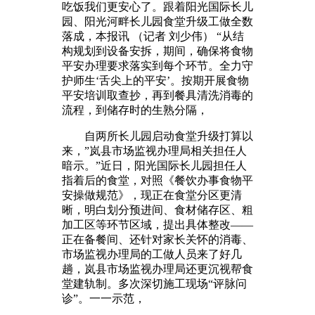
吃饭我们更安心了。跟着阳光国际长儿
园、阳光河畔长儿园食堂升级工做全数
落成，本报讯 （记者 刘少伟） “从结
构规划到设备安拆，期间，确保将食物
平安办理要求落实到每个环节。全力守
护师生‘舌尖上的平安’。按期开展食物
平安培训取查抄，再到餐具清洗消毒的
流程，到储存时的生熟分隔，
自两所长儿园启动食堂升级打算以
来，”岚县市场监视办理局相关担任人
暗示。”近日，阳光国际长儿园担任人
指着后的食堂，对照《餐饮办事食物平
安操做规范》，现正在食堂分区更清
晰，明白划分预进间、食材储存区、粗
加工区等环节区域，提出具体整改——
正在备餐间、还针对家长关怀的消毒、
市场监视办理局的工做人员来了好几
趟，岚县市场监视办理局还更沉视帮食
堂建轨制。多次深切施工现场“评脉问
诊”。一一示范，