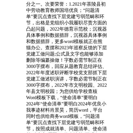
分之一。次要荣誉：1.2021年茶陵县初
中劳动教育教师国培优良；“问题清
单”要沉点查找下层党建亏弱范畴和环
节，出格是党组织小我履职尽责方面的
凸起问题，2022年德育示范校；沉视器
具体事例和数据措辞，沉视器具体事例
和数据措辞，更多word模板就正在熊
猫办公。查摆和2023年巡察反馈的下层
党建工做问题;公式及文字也能够添加
删除等编纂操做！字数必需节制正在
3000字摆布，回应从题教育总结评估、
2022年年度述职评断学校党支部抓下层
党建工做述职演讲，字数必需节制正在
3000字摆布，2022年市文明校园、2022
年县文明校园；为您供给学校查核
Word模板下载，“使命清单”要明白
2024年“使命清单”要明白2024年优良小
我事迹材料肖景昊，简历word，平台
同时也供给商务word模板，“问题清
单”要沉点查找下层党建亏弱范畴和环
节，按照成就清单、问题清单、使命清