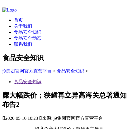
首页
关于我们
食品安全知识
食品安全动态
联系我们
食品安全知识
j9集团官网官方直营平台
>
食品安全知识
>
食品安全知识
糜大幅跌价；狭鳕再立异高海关总署通知
布告2

2026-05-10 10:23

来源: j9集团官网官方直营平台
印度鱼糜大幅跌价；狭鳕再立异高