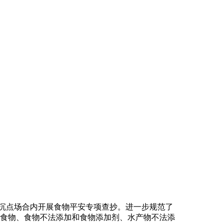
沉点场合内开展食物平安专项查抄。进一步规范了
营食物、食物不法添加和食物添加剂、水产物不法添