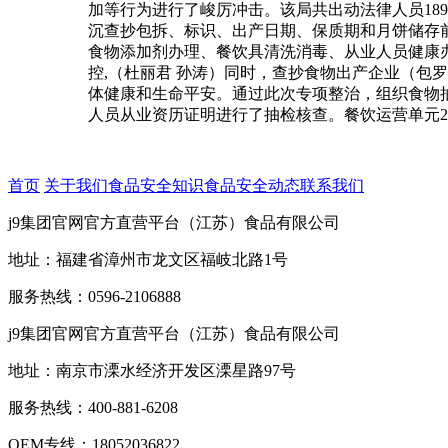
加等行为进行了峻厉冲击。该局共出动法律人员1
沉查抄包拆、标识、出产日期、保质期和月饼储存
食物添加剂办理、餐饮具清洗消毒、从业人员健康办
控,（杜丽君 孙涛）同时，查抄食物出产企业（包
体健康和生命平安。通过此次专项整治，组织食物抽
人员从业资历证明进行了抽检核查。餐饮运营单元2
首页
关于我们
食品安全知识
食品安全动态
联系我们
j9集团官网官方直营平台（江苏）食品有限公司
地址：福建省漳州市龙文区福岐北路1号
服务热线：0596-2106888
j9集团官网官方直营平台（江苏）食品有限公司
地址：南京市溧水经济开发区溧星路97号
服务热线：400-881-6208
OEM专线：18052036822