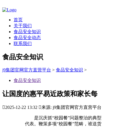
首页
关于我们
食品安全知识
食品安全动态
联系我们
食品安全知识
j9集团官网官方直营平台
>
食品安全知识
>
食品安全知识
让国度的惠平易近政策和家长每

2025-12-22 13:32

来源: j9集团官网官方直营平台
是沉庆抓“校园餐”问题整治的典型
代表。鞭策多项“校园餐”范畴，谁送货