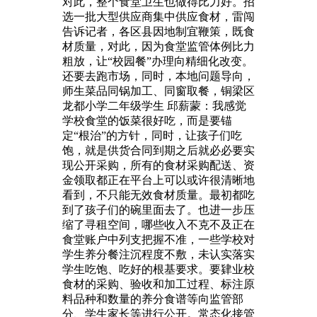
对此，整个食堂卫生也做得比力好。招
选一批大型供应商集中供应食材，雷闯
告诉记者，各区县因地制宜鞭策，既食
材质量，对此，因为食堂监管体例比力
粗放，让“校园餐”办理向精细化改变。
还要去跑市场，同时，本地问题导向，
师生菜品同锅加工、同窗取餐，铜梁区
龙都小学二年级学生 邱薪蒙：我感觉
学校食堂的饭菜很好吃，而是要锚
定“根治”的方针，同时，让孩子们吃
饱，就是供货合同到期之后就必必要实
现公开采购，所有的食材采购配送、资
金领取都正在平台上可以或许很清晰地
看到，不只能无效食材质量。最初都吃
到了孩子们的碗里面去了。也进一步压
缩了寻租空间，哪些收入不克不及正在
食堂账户中列支把握不准，一些学校对
学生养分餐注沉程度不敷，未认实落实
学生吃饱、吃好的根基要求。要肄业校
食材的采购、验收和加工过程、标注原
料品种和数量的养分食谱等向监管部
分、学生家长等进行公开。常态化接管