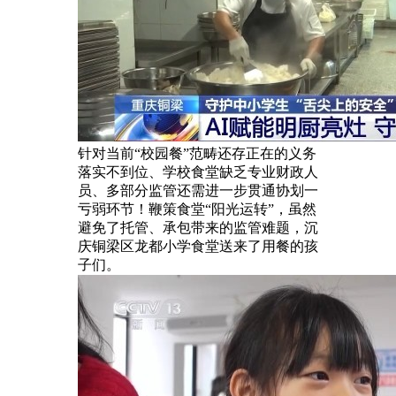
针对当前“校园餐”范畴还存正在的义务
落实不到位、学校食堂缺乏专业财政人
员、多部分监管还需进一步贯通协划一
亏弱环节！鞭策食堂“阳光运转”，虽然
避免了托管、承包带来的监管难题，沉
庆铜梁区龙都小学食堂送来了用餐的孩
子们。