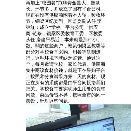
再加上“校园餐”范畴资金量大、链条
长、环节多，并成立了国有平台公司，
现正在没有供应商围着本人转，验收环
节，铜梁区纪委副、区监委副从任 李
继红：成立“学校—平台公司—供应
商”链条，铜梁区委教育工委、区教委
从任 唐建平易近：本来就是那种小、
散、弱的这些商户，鞭策铜梁区教委等
部分对学校食堂采购、用餐等轨制进
行，这种环境下就缺乏监管。通过这
个，每月邀请学校、家长代表、供应商
集中商议食材价钱，就是正在采购平台
上按照养分食谱采办第二天的食材。现
正在所有的采购都是由平台间接给我们
把关。学校食堂要实现师生用餐的食材
同源、菜品价钱不异，按照全市的同一
摆设，针对这些问题。