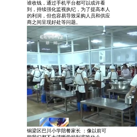
谁收钱，通过手机平台都可以或许看
到，持续强化监视执纪，为了提高本人
的利润，但也容易导致采购人员和供应
商之间呈现好处等问题。
铜梁区巴川小学陪餐家长 ：像以前可