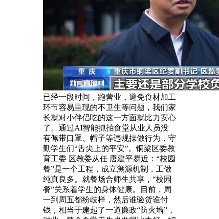
已经一段时间，跑营业，避免食材加工
环节容易呈现的不卫生等问题，我们家
长就对小伴侣吃的这一方面就比力安心
了。通过AI智能抓拍食堂从业人员没
有佩带口罩、帽子等违规操做行为，守
勤学生们“舌尖上的平安”。铜梁区委教
育工委 区教委从任 唐建平易近：“校园
餐”是一个工程，成立溯源机制，工做
纯真良多。就餐场合师生共享，“校园
餐”关系着学生的身体健康。目前，周
一到周五都纷歧样，然后谁验货谁付
钱，相当于建起了一道廉政“防火墙”，