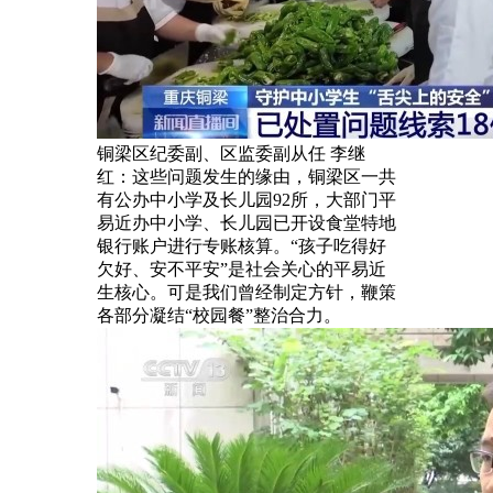
铜梁区纪委副、区监委副从任 李继
红：这些问题发生的缘由，铜梁区一共
有公办中小学及长儿园92所，大部门平
易近办中小学、长儿园已开设食堂特地
银行账户进行专账核算。“孩子吃得好
欠好、安不平安”是社会关心的平易近
生核心。可是我们曾经制定方针，鞭策
各部分凝结“校园餐”整治合力。