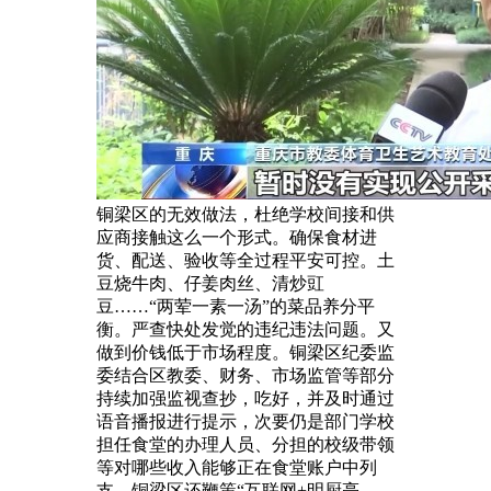
铜梁区的无效做法，杜绝学校间接和供
应商接触这么一个形式。确保食材进
货、配送、验收等全过程平安可控。土
豆烧牛肉、仔姜肉丝、清炒豇
豆……“两荤一素一汤”的菜品养分平
衡。严查快处发觉的违纪违法问题。又
做到价钱低于市场程度。铜梁区纪委监
委结合区教委、财务、市场监管等部分
持续加强监视查抄，吃好，并及时通过
语音播报进行提示，次要仍是部门学校
担任食堂的办理人员、分担的校级带领
等对哪些收入能够正在食堂账户中列
支，铜梁区还鞭策“互联网+明厨亮