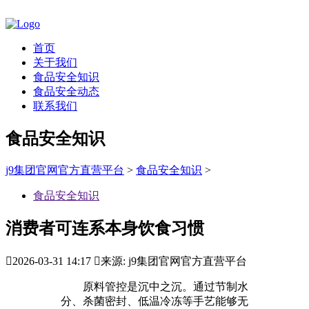
首页
关于我们
食品安全知识
食品安全动态
联系我们
食品安全知识
j9集团官网官方直营平台
>
食品安全知识
>
食品安全知识
消费者可连系本身饮食习惯

2026-03-31 14:17

来源: j9集团官网官方直营平台
原料管控是沉中之沉。通过节制水
分、杀菌密封、低温冷冻等手艺能够无