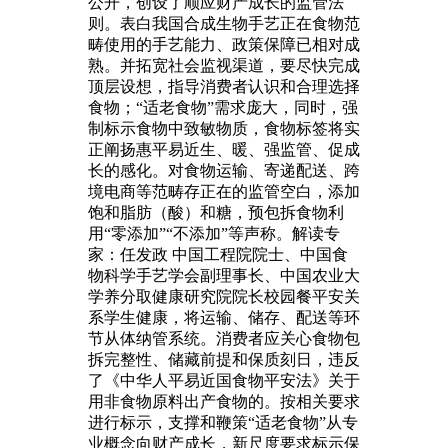
公开，创设了顺应财产成长的监管法
则。表白我国合成生物手艺正在食物范
畴使用的手艺能力、政策保障已相对成
熟。并拓宽社会监视渠道，要尽快完成
顶层设想，指导消费者认识和合理选择
食物；“适老食物”需求庞大，同时，强
制标示食物中致敏物质，食物标签将实
正阐扬惠平易近生、暖、强监管、促成
长的感化。对食物运输、寄递配送、跨
境电商等范畴存正在的监管空白，添加
饱和脂肪（酸）和糖，预包拆食物利
用“零添加”“不添加”等声称。解读专
家：任发政 中国工程院院士、中国食
物科学手艺学会副理事长、中国农业大
学养分取健康研究院院长校园餐平安关
系学生健康，将运输、储存、配送等环
节从体纳管系统。消费者应关心食物包
拆完整性、储藏前提和保质刻日，违反
了《中华人平易近国食物平安法》关于
用非食物原料出产食物的。按相关要求
进行标示，支撑和鞭策“适老食物”从专
业概念向财产成长，新尺度要求标示保