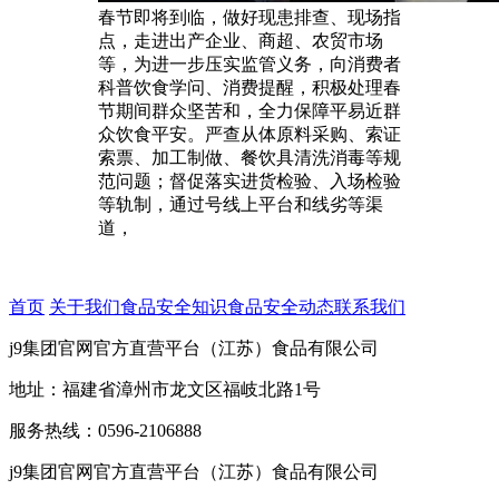
春节即将到临，做好现患排查、现场指
点，走进出产企业、商超、农贸市场
等，为进一步压实监管义务，向消费者
科普饮食学问、消费提醒，积极处理春
节期间群众坚苦和，全力保障平易近群
众饮食平安。严查从体原料采购、索证
索票、加工制做、餐饮具清洗消毒等规
范问题；督促落实进货检验、入场检验
等轨制，通过号线上平台和线劣等渠
道，
首页
关于我们
食品安全知识
食品安全动态
联系我们
j9集团官网官方直营平台（江苏）食品有限公司
地址：福建省漳州市龙文区福岐北路1号
服务热线：0596-2106888
j9集团官网官方直营平台（江苏）食品有限公司