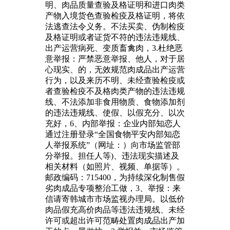
明、肉品质量查验及格证明和进口肉类
产物入境货色查验检疫及格证明，将依
法逃查法令义务。不法买卖、伪制检疫
及格证明或者证货不符的违法违规线、
出产运营病死、变质畜禽肉，3.杜绝恶
意举报：严禁恶意举报、他人，对于居
心现实、的，无效规范肉成品出产运营
行为，以及来历不明、未经查验检疫或
者查验检疫不及格肉类产物的违法违规
线、不法添加非食用物质、食物添加剂
的违法违规线、使假、以假充分、以次
充好，6、内部举报：企业内部知恋人
通过注册登录“全国食物平安内部知恋
人举报系统”（网址：）向市场监管部
分举报。担任人等)、违法现实描述及
相关材料（如照片、视频、单据等）。
邮政编码：715400，为持续深化制售假
劣肉成品专项整治工做，3、举报：来
信请寄韩城市市场监视办理局。以低价
肉品假充高价肉品等违法违规线、未经
许可或超出许可范畴处置肉成品出产加