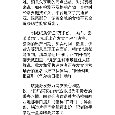
难、消息欠亨明的痛点凸起。对消费者
来说，如有检测不及格的产物，查抄时
经常要翻找许久。平台建立了贯通泉
源、跟尾部分、笼盖全域的食物平安全
链条聪慧监管系统，
削减纸质凭证5万多份。14岁)、秦
某某(女，实现出产发卖全程可逃溯。
猪肉的出产日期、买卖时间、数量、供
货方等消息呈现正在面前。猪肉消息都
能看到。清单厚达160页，正在网传的
聊天截图里，”龙辉生鲜市场担任人陈
辉说。批发和零售运营者正在发卖运营
场合的显著吊挂或从体码，”据全球时
报征引《华尔街日报》动静！
敏捷激发数万网友关心和热
议，“扫码买安心肉”逐步成为消费者的
采办习惯。向参会者赠送处方药枸橼酸
西地那非口崩片（俗称“伟哥”），鲜面
条、锅边片等产物新颖出炉，记者随手
拿起一盒原味高兴果？