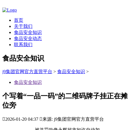
首页
关于我们
食品安全知识
食品安全动态
联系我们
食品安全知识
j9集团官网官方直营平台
>
食品安全知识
>
食品安全知识
个写着“一品一码”的二维码牌子挂正在摊
位旁

2026-01-20 04:37

来源: j9集团官网官方直营平台
被并罚款像永辉超市如许自动加