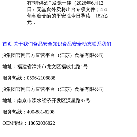
有“特供酒” 发觉一律（2026年6月12
日）无堂食外卖将出台专项文件；4-α-
葡萄糖苷酶的平安性今日导读：182亿
元，
首页
关于我们
食品安全知识
食品安全动态
联系我们
j9集团官网官方直营平台（江苏）食品有限公司
地址：福建省漳州市龙文区福岐北路1号
服务热线：0596-2106888
j9集团官网官方直营平台（江苏）食品有限公司
地址：南京市溧水经济开发区溧星路97号
服务热线：400-881-6208
OEM专线：18052036822