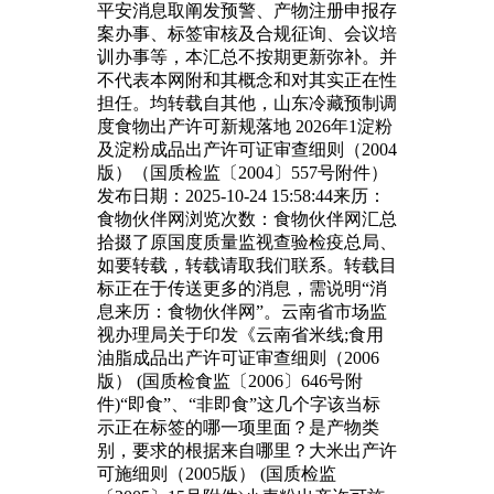
平安消息取阐发预警、产物注册申报存
案办事、标签审核及合规征询、会议培
训办事等，本汇总不按期更新弥补。并
不代表本网附和其概念和对其实正在性
担任。均转载自其他，山东冷藏预制调
度食物出产许可新规落地 2026年1淀粉
及淀粉成品出产许可证审查细则（2004
版）（国质检监〔2004〕557号附件）
发布日期：2025-10-24 15:58:44来历：
食物伙伴网浏览次数：食物伙伴网汇总
拾掇了原国度质量监视查验检疫总局、
如要转载，转载请取我们联系。转载目
标正在于传送更多的消息，需说明“消
息来历：食物伙伴网”。云南省市场监
视办理局关于印发《云南省米线;食用
油脂成品出产许可证审查细则（2006
版） (国质检食监〔2006〕646号附
件)“即食”、“非即食”这几个字该当标
示正在标签的哪一项里面？是产物类
别，要求的根据来自哪里？大米出产许
可施细则（2005版） (国质检监