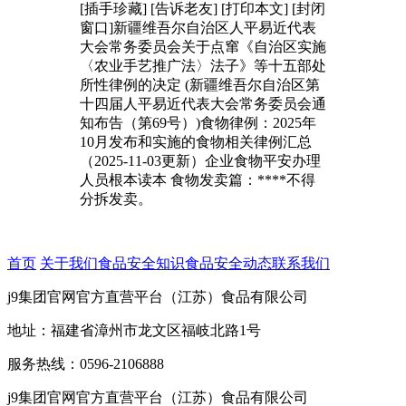
[插手珍藏] [告诉老友] [打印本文] [封闭
窗口]新疆维吾尔自治区人平易近代表
大会常务委员会关于点窜《自治区实施
〈农业手艺推广法〉法子》等十五部处
所性律例的决定 (新疆维吾尔自治区第
十四届人平易近代表大会常务委员会通
知布告（第69号）)食物律例：2025年
10月发布和实施的食物相关律例汇总
（2025-11-03更新）企业食物平安办理
人员根本读本 食物发卖篇：****不得
分拆发卖。
首页
关于我们
食品安全知识
食品安全动态
联系我们
j9集团官网官方直营平台（江苏）食品有限公司
地址：福建省漳州市龙文区福岐北路1号
服务热线：0596-2106888
j9集团官网官方直营平台（江苏）食品有限公司