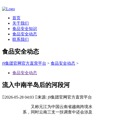
首页
关于我们
食品安全知识
食品安全动态
联系我们
食品安全动态
j9集团官网官方直营平台
>
食品安全动态
>
食品安全动态
流入中南半岛后的河段河

2026-05-28 04:03

来源: j9集团官网官方直营平台
又称元江为中国云南省越南跨境水
系，同时云南三支一扶调查中还会涉及