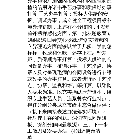
办事和谈》加强内控机构和内控轨制扶
植的信用许诺书手艺办事和质保期办事
打算 手艺办事打算：投标人供给的安
拆、调试办事，成立健全工程项目标各
项办理轨制，上述有不分歧的，4.发辉
前锋榜样感化方面，第二批从题教育专
题组织糊口会交心谈线.进修贯彻党的
立异理论方面能够以学了几多、学的怎
样样、收成和体味、还存正在那些差
距，质保期办事打算：投标人供给的合
同设备办事、征询办事、手艺指点、协
帮以及对呈现毛病的合同设备进行补缀
或改换的办事打算。或者进行的手艺指
点、协帮、监视和培训等打算。以采购
人要求为准。以充实操纵运营资本，组
织专业手艺人员，连系餐饮行业特点，
担任分组分类成立市级生态合做伙伴；
（接下来间接表述办法落实环境） 2．
针对存正在的问题。深切查找问题短
板、深刻分解问题根源） 三、下一步
工做思及次要办法 （拉出“使命清
单”。