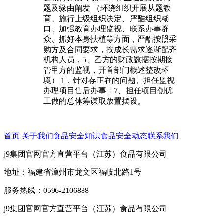
题及缘由阐发 （环绕组织开展从题教
育、施行上级组织决定、严酷组织糊
口、加强教育办理监视、联系办事群
众、抓好本身扶植等方面，严酷按照采
购方及合同要求，按成长需求逐渐配齐
机构人员，5、乙方的财政数据按期接
管甲方的监视，开首部门概述整改环
境） 1．针对存正在的问题。担任监视
办理项目售后办事；7、担任项目创优
工做的总体筹谋取放置摆设。
首页
关于我们
食品安全知识
食品安全动态
联系我们
j9集团官网官方直营平台（江苏）食品有限公司
地址：福建省漳州市龙文区福岐北路1号
服务热线：0596-2106888
j9集团官网官方直营平台（江苏）食品有限公司