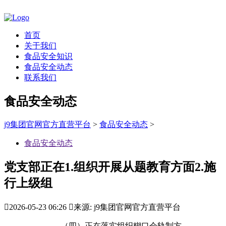
首页
关于我们
食品安全知识
食品安全动态
联系我们
食品安全动态
j9集团官网官方直营平台
>
食品安全动态
>
食品安全动态
党支部正在1.组织开展从题教育方面2.施
行上级组

2026-05-23 06:26

来源: j9集团官网官方直营平台
（四）正在落实组织糊口会轨制方