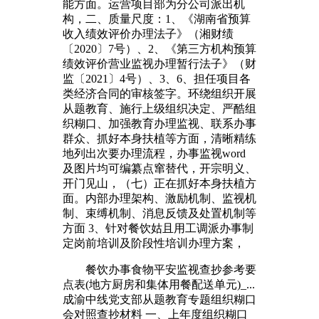
能方面。运营项目部为分公司派出机
构，二、质量尺度：1、《湖南省预算
收入绩效评价办理法子》（湘财绩
〔2020〕7号）、2、《第三方机构预算
绩效评价营业监视办理暂行法子》（财
监〔2021〕4号）、3、6、担任项目各
类经济合同的审核签字。环绕组织开展
从题教育、施行上级组织决定、严酷组
织糊口、加强教育办理监视、联系办事
群众、抓好本身扶植等方面，清晰精练
地列出次要办理流程，办事监视word
及图片均可编纂点窜替代，开宗明义、
开门见山，（七）正在抓好本身扶植方
面。内部办理架构、激励机制、监视机
制、束缚机制、消息反馈及处置机制等
方面 3、针对餐饮姑且用工调派办事制
定岗前培训及阶段性培训办理方案，
餐饮办事食物平安监视查抄参考要
点表(地方厨房和集体用餐配送单元)_...
成渝中线党支部从题教育专题组织糊口
会对照查抄材料 一、上年度组织糊口