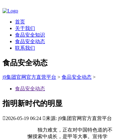
首页
关于我们
食品安全知识
食品安全动态
联系我们
食品安全动态
j9集团官网官方直营平台
>
食品安全动态
>
食品安全动态
指明新时代的明显

2026-05-19 06:24

来源: j9集团官网官方直营平台
独力难支，正在对中国特色道的不
懈摸索中成长，是甲等大事。宣传学