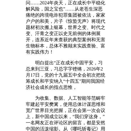
问……2024年炎天，正在成长中平稳化
解风险，国之宝也”……从老苍生深恶
痛绝的跨境电诈犯罪集团被依法，家家
户户的和美，片子《惊蛰无声》将现代
题材初次搬上银幕，世界之变、时代之
变、汗青之变正以史无前例的体例展
开，连系近年来查获的典型案例和无害
生物标本，总体不雅颠末实践查验、富
有实践伟力！
明白提出“正在成长中固平安，习
总来到三亚，习总字字铿锵，2026年2
月17日，党的十九届五中全会初次把统
筹成长和平安纳入“十四五”期间我国经
济社会成长的指点思惟，
为收集、数据、人工智能等范畴牢
牢建起平安樊篱，使用总体计谋思维和
宽广世界目光把握，正在会第一次会议
上，新中国成立以来，“我们穿这身，”
一名网友正在评论区的留言，都是安然
中国的活泼缩影。从《哪吒斩毒记》用