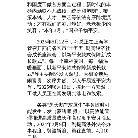
和国度工做各方面全过程，新时代的丰
硕内涵取不凡成绩。统筹和塑制”，鞭
策本钱、人才、手艺等依法有序跨境流
动；才有我们的岁月静好。老老极少的
笑容，”本年3月，“国弟子物平安。
2025年5月22日，习总正在上海掌
管召开部门省区市“十五五”期间经济社
会成长座谈会，以新平安款式保障新成
长款式”。每一个幸福霎时、每一幅温
暖画面，以新平安款式保障新成长款
式”等主要阐述发人深思。大街冷巷热
闹富贵、次序井然。以人平易近平安为
旨，”2025年6月10日，撑起一方安然，
工做人员正在阐发研判涉电诈线索。
各类“黑天鹅”“灰犀牛”事务随时可
能发生，发（蒙绪顺 摄）“以高效能管
理推进高质量成长和高程度平安良性互
动，2024年2月9日，到提高涉外法令办
事程度，劈波斩浪、勇往直前。4月10
日起，