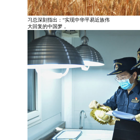
习总深刻指出：“实现中华平易近族伟
大回复的中国梦，