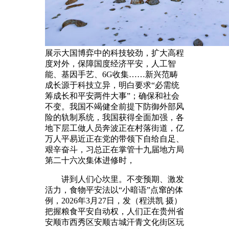
展示大国博弈中的科技较劲，扩大高程
度对外，保障国度经济平安，人工智
能、基因手艺、6G收集……新兴范畴
成长源于科技立异，明白要求“必需统
筹成长和平安两件大事”；确保和社会
不变。我国不竭健全前提下防御外部风
险的轨制系统，我国获得全面加强，各
地下层工做人员奔波正在村落街道，亿
万人平易近正在党的带领下自给自足、
艰辛奋斗，习总正在掌管十九届地方局
第二十六次集体进修时，
讲到人们心坎里。不变预期、激发
活力，食物平安法以“小暗语”点窜的体
例，2026年3月27日，发（程洪凯 摄）
把握粮食平安自动权，人们正在贵州省
安顺市西秀区安顺古城汗青文化街区玩