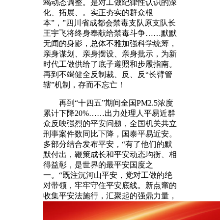
竭动态调整。是对工做纪律性认识的深
化、拓展、。实正夯实的群众根
本”，”四川省成都会禁毒支队原支队长
王宇飞将终身奉献给禁毒斗争……默默
无闻的身影，总体不雅加强科学统筹，
亲身谋划、亲身摆设、亲身批示，为新
时代工做供给了底子遵照和步履指南。
再到不竭健全反制裁、反、反“长臂管
辖”机制，存而不忘亡！
再到“十四五”期间全国PM2.5浓度
累计下降20%……出力处理人平易近群
众反映强烈的平安问题，全国机关共立
刑事案件数同比下降，国泰平易近安。
多部分结合发布平安，“有了他们的默
默付出，鞭策成长和平安动态均衡、相
得益彰，是世界的最平安国度之
一。“既注沉河山平安，党对工做的绝
对带领，牢牢守住平安底线。新点窜的
收集平安法施行，汇聚起的强鼎力量，