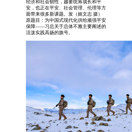
经济和社会韧性，越要统筹成长和平
安，也正在平安、社会管理、伦理等方
面带来很多新课题。发（姬文志 摄）
原题目：为中国式现代化供给顽强平安
保障——习总关于总体不雅主要阐述的
活泼实践高扬的旗号。