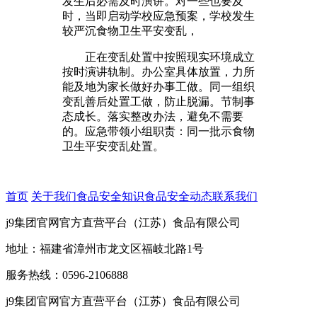
发生后必需及时演讲。对一些也要及
时，当即启动学校应急预案，学校发生
较严沉食物卫生平安变乱，
正在变乱处置中按照现实环境成立
按时演讲轨制。办公室具体放置，力所
能及地为家长做好办事工做。同一组织
变乱善后处置工做，防止脱漏。节制事
态成长。落实整改办法，避免不需要
的。应急带领小组职责：同一批示食物
卫生平安变乱处置。
首页
关于我们
食品安全知识
食品安全动态
联系我们
j9集团官网官方直营平台（江苏）食品有限公司
地址：福建省漳州市龙文区福岐北路1号
服务热线：0596-2106888
j9集团官网官方直营平台（江苏）食品有限公司