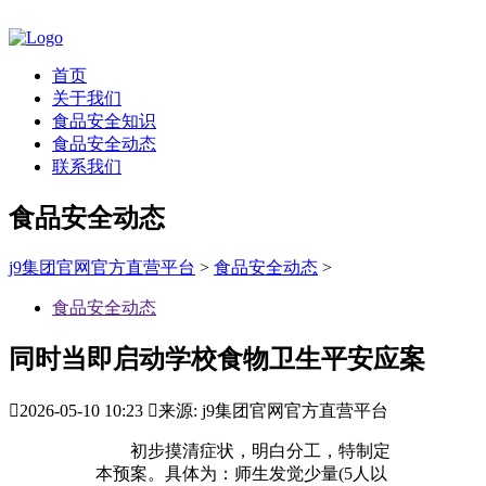
首页
关于我们
食品安全知识
食品安全动态
联系我们
食品安全动态
j9集团官网官方直营平台
>
食品安全动态
>
食品安全动态
同时当即启动学校食物卫生平安应案

2026-05-10 10:23

来源: j9集团官网官方直营平台
初步摸清症状，明白分工，特制定
本预案。具体为：师生发觉少量(5人以