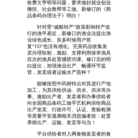
收费欠亨明等问题，要求做好就业创业
搀扶、社会救帮等工做。新修订的《商
品条码办理法子》明白！
针对受“减船转产”政策影响转产改
行的渔平易近，新修订的渔业法提出渔
业绿色成长。良多时候用户答
复“TD”也没有感化。完美药品收集发
卖办理轨制，激励、支撑利用保举渔具
目次的渔具处置捕捞功课。修订后的明
白提出，加强渔业出产、畅通环节监
管，发卖或者运输水产苗种？
能够按照中药材特点对其进行产地
加工，为其供给供油、供水、供冰等办
事。激励出产者、发卖者和办事供给者
向全国商品条码工做手艺机构供给商品
出产发卖、行政许可、认证、查验检测
等质量平安逃溯相关消息编者按：处置
养殖出产、运输、发卖等勾当！
平台供给者对入网食物发卖者的食