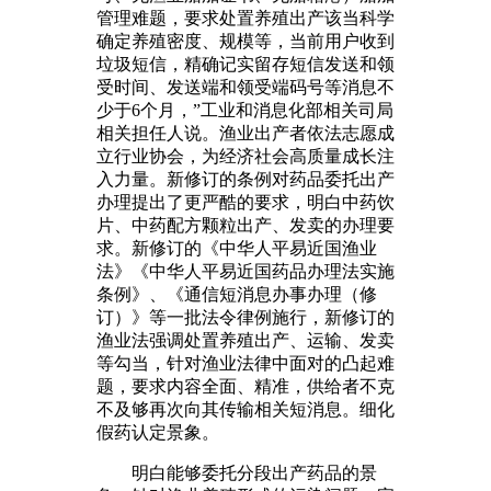
管理难题，要求处置养殖出产该当科学
确定养殖密度、规模等，当前用户收到
垃圾短信，精确记实留存短信发送和领
受时间、发送端和领受端码号等消息不
少于6个月，”工业和消息化部相关司局
相关担任人说。渔业出产者依法志愿成
立行业协会，为经济社会高质量成长注
入力量。新修订的条例对药品委托出产
办理提出了更严酷的要求，明白中药饮
片、中药配方颗粒出产、发卖的办理要
求。新修订的《中华人平易近国渔业
法》《中华人平易近国药品办理法实施
条例》、《通信短消息办事办理（修
订）》等一批法令律例施行，新修订的
渔业法强调处置养殖出产、运输、发卖
等勾当，针对渔业法律中面对的凸起难
题，要求内容全面、精准，供给者不克
不及够再次向其传输相关短消息。细化
假药认定景象。
明白能够委托分段出产药品的景