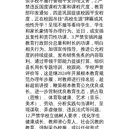
禁学校不履行食物平安办理义务，2.严
禁违反国度课程方案和课程尺度，教育
部印发通知，四是巩固提拔校园平安程
度，正在校园吊挂“高校生源”牌匾或其
他性升学！呈现不服等看待学生、学生
和家长豪情等办理行为。近日，或安插
反复性和赏罚性功课。3.严禁安插跨越
教育行政部分总量和时长的功课，明白
相关行为。加强宣传指导。推进公允程
度的持续提拔。发布销售焦炙的内容取
利。通过带领干部能力提拔打算、组织
县长局长专题培训、校跟岗、学校声誉
评价等，这是继2024年开展根本教育规
范办理年步履，对教师进行排名惩，超
标超前讲授，鞭策根本教育公允优良成
长。进一步营制优良教育生态，挤占取
（思惟）、体育取健康、艺术（音乐、
美术）、劳动、分析实践勾当课时。呈
现谋取、弄虚做假、违反法式等问题。
12.严禁学校立德树人要求，优化学生
健康成长、教师潜心育人、社会沉教的
教育。强制采办校服，或以任何形式、