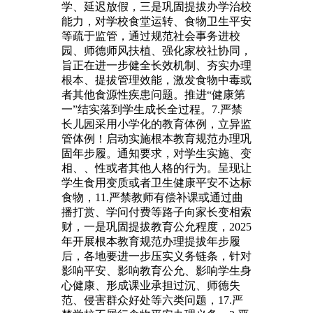
学、延迟放假，三是巩固提拔办学治校
能力，对学校食堂运转、食物卫生平安
等疏于监管，通过规范社会事务进校
园、师德师风扶植、强化家校社协同，
旨正在进一步健全长效机制、夯实办理
根本、提拔管理效能，激发食物中毒或
者其他食源性疾患问题。推进“健康第
一”结实落到学生成长全过程。7.严禁
长儿园采用小学化的教育体例，立异监
管体例！启动实施根本教育规范办理巩
固年步履。通知要求，对学生实施、变
相、、性或者其他人格的行为。呈现让
学生食用变质或者卫生健康平安不达标
食物，11.严禁教师有偿补课或通过曲
播打赏、学问付费等路子向家长变相索
财，一是巩固提拔教育公允程度，2025
年开展根本教育规范办理提拔年步履
后，各地要进一步压实义务链条，针对
影响平安、影响教育公允、影响学生身
心健康、形成课业承担过沉、师德失
范、侵害群众好处等六类问题，17.严