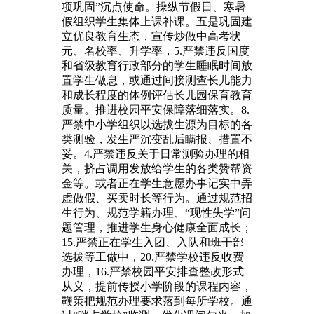
项巩固”沉点使命。操纵节假日、寒暑
假组织学生集体上课补课。五是巩固建
立优良教育生态，宣传炒做中高考状
元、名校率、升学率，5.严禁违反国度
和省级教育行政部分的学生睡眠时间放
置学生做息，或通过间接测查长儿能力
和成长程度的体例评估长儿园保育教育
质量。推进校园平安保障落细落实。8.
严禁中小学组织以选拔生源为目标的各
类测验，发生严沉变乱后瞒报、措置不
妥。4.严禁违反关于日常测验办理的相
关，挤占调用发放给学生的各类赞帮资
金等。或者正在学生意愿办事记实中弄
虚做假、买卖时长等行为。通过规范招
生行为、规范学籍办理、“现性失学”问
题管理，推进学生身心健康全面成长；
15.严禁正在学生入团、入队和班干部
选拔等工做中，20.严禁学校违反收费
办理，16.严禁校园平安排查整改形式
从义，提前传授小学阶段的课程内容，
鞭策把规范办理要求落到每所学校。通