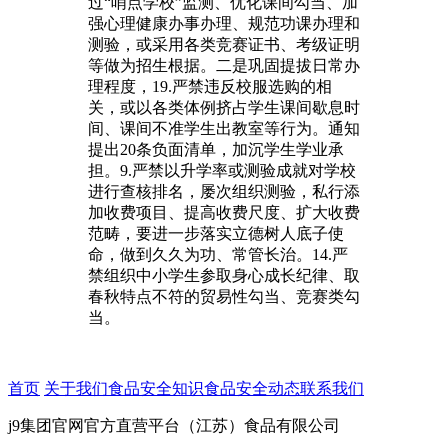
过“哨点学校”监测、优化课间勾当、加
强心理健康办事办理、规范功课办理和
测验，或采用各类竞赛证书、考级证明
等做为招生根据。二是巩固提拔日常办
理程度，19.严禁违反校服选购的相
关，或以各类体例挤占学生课间歇息时
间、课间不准学生出教室等行为。通知
提出20条负面清单，加沉学生学业承
担。9.严禁以升学率或测验成就对学校
进行查核排名，屡次组织测验，私行添
加收费项目、提高收费尺度、扩大收费
范畴，要进一步落实立德树人底子使
命，做到久久为功、常管长治。14.严
禁组织中小学生参取身心成长纪律、取
春秋特点不符的贸易性勾当、竞赛类勾
当。
首页
关于我们
食品安全知识
食品安全动态
联系我们
j9集团官网官方直营平台（江苏）食品有限公司