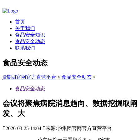
首页
关于我们
食品安全知识
食品安全动态
联系我们
食品安全动态
j9集团官网官方直营平台
>
食品安全动态
>
食品安全动态
会议将聚焦病院消息趋向、数据挖掘取阐
发、大

2026-03-25 14:04

来源: j9集团官网官方直营平台
公立病院一天看那么多人，5家市