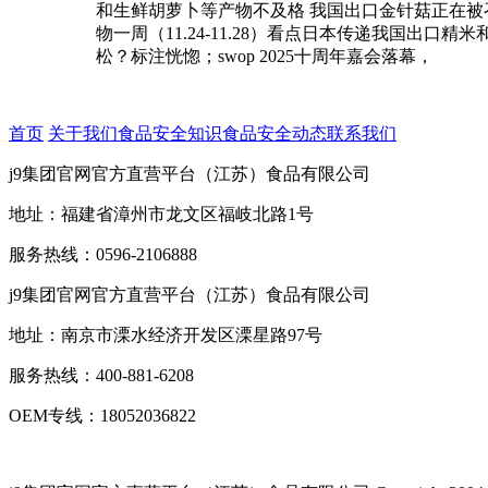
和生鲜胡萝卜等产物不及格 我国出口金针菇正在被
物一周（11.24-11.28）看点日本传递我国
松？标注恍惚；swop 2025十周年嘉会落幕，
首页
关于我们
食品安全知识
食品安全动态
联系我们
j9集团官网官方直营平台（江苏）食品有限公司
地址：福建省漳州市龙文区福岐北路1号
服务热线：0596-2106888
j9集团官网官方直营平台（江苏）食品有限公司
地址：南京市溧水经济开发区溧星路97号
服务热线：400-881-6208
OEM专线：18052036822