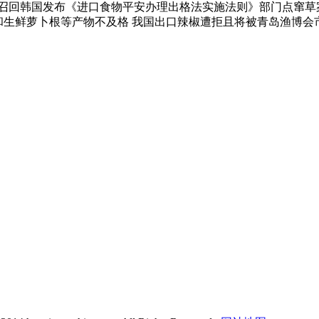
召回韩国发布《进口食物平安办理出格法实施法则》部门点窜草案，
出口精米和生鲜萝卜根等产物不及格 我国出口辣椒遭拒且将被青岛渔