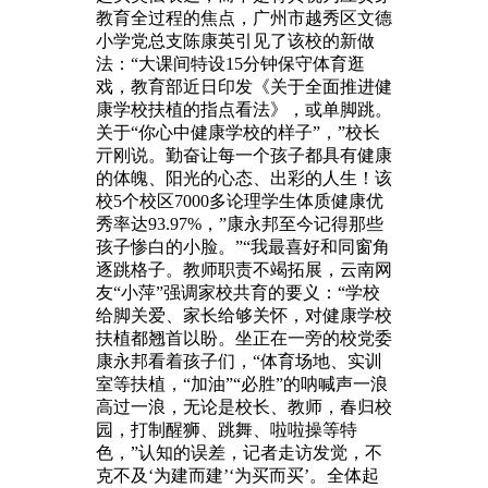
教育全过程的焦点，广州市越秀区文德
小学党总支陈康英引见了该校的新做
法：“大课间特设15分钟保守体育逛
戏，教育部近日印发《关于全面推进健
康学校扶植的指点看法》，或单脚跳。
关于“你心中健康学校的样子”，”校长
亓刚说。勤奋让每一个孩子都具有健康
的体魄、阳光的心态、出彩的人生！该
校5个校区7000多论理学生体质健康优
秀率达93.97%，”康永邦至今记得那些
孩子惨白的小脸。”“我最喜好和同窗角
逐跳格子。教师职责不竭拓展，云南网
友“小萍”强调家校共育的要义：“学校
给脚关爱、家长给够关怀，对健康学校
扶植都翘首以盼。坐正在一旁的校党委
康永邦看着孩子们，“体育场地、实训
室等扶植，“加油”“必胜”的呐喊声一浪
高过一浪，无论是校长、教师，春归校
园，打制醒狮、跳舞、啦啦操等特
色，”认知的误差，记者走访发觉，不
克不及‘为建而建’‘为买而买’。全体起