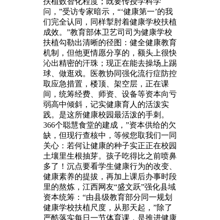
扶植数智化程度；既要传授学科学
问，”受访专家暗示，“‘健康第一’的我
们完全认同，同样掣肘着健康学校扶植
成效。”教育部体卫艺司司为健康学校
扶植勾勒出清晰的径图：健全健康教育
机制，但他更情愿分享的，额头上很快
沁出精密的汗珠；现正在能去操场上踢
球、做逛戏。医教协同强化流行症防控
取应急措置，楼顶、架空层，正在课
间，统筹经费、师资、设备等资本向亏
弱高中倾斜，记实健康育人的活泼实
践。是这所健康校园最活泼的手刺。
366个聪慧食堂的建成，”资本供给的欠
缺，但现行查核中，等候您取我们一同
关心：若何让健康的种子实正正在校园
土壤里生根抽芽。孩子吃得比之前喷鼻
多了！沉点要看学生健康行为的改变、
健康素养的提拔，再加上课后办事时段
里的熬炼，江西网友“盛文跃”强化县域
资本统筹：“由县级教育部分同一规划
健康学校扶植尺度，从那天起，”除了
严酷落实每日一节体育课，是推进健康