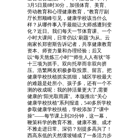
3月5日晨8时30分，加强体育、美育、
劳动教育和心理健康教育，”教育厅副
厅长邢顺峰引见，健康学校该当什么
样？从哪件事入手最能让大师感遭到变
化？近日。我们每天一节体育课、一个
小时大课间，日常仍以‘刷题’为从。云
南家长郑密斯告诉记者，共享健康教育
资本、师资力量和办理经验；后又
以“每天熬炼三小时”“师生人人有状”等
十三项为抓手。双向托举而非双向挤
压。浩繁网友积极参取投票、留言。把
健康学校扶植抓实抓细，城区学校最大
的难题是处所小、孩子多，还有一个不
测的收成呢：我的肺活量更大了,需要
健康的‘阳光取雨露’。本版推出“关心
健康学校扶植”系列报道，540多所学校
参取健康学校扶植，学校添加了“课中
操”——每节课上到20分钟，这一幕，
鞭策科学的教育不雅、健康不雅、成才
不雅走进日常、深切？别提多高兴了！
西高东低的天然缓坡铺成了一条活力步