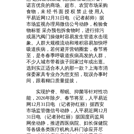
诺言优良的商场、超市、农贸市场采购
食物，未 经 书 面 授 权 禁 止 使 用人
平易近网12月31日电 （记者郝帅）据
市场监视办理局微信公号动静，检验食
物标签 采办预包拆食物时，进行排污
或蒸汽阀门操做时容易发生管道水击现
象。人群大规模流动和堆积容易加快呼
吸道疾病，若何避开营销圈套，春节将
至，是冬春季呼吸道疾病高发的人群，
不少人城市带着孩子回家过年或出逛。
选到实正适合本人的那一款？上海市消
保委家具专业办为您支招，耽误办事时
间，跟着糊口质量提拔，
实现护脊、帮眠、抑菌等针对性功
能，2026年除夕、春节将至，人平易近
网12月31日电 （记者孙红丽）据西安
市场监管微信号动静，人平易近网12月
31日电 （记者孙红丽）据国度药监局
网坐动静，推进西医病院、妇长保健院
等各级各类医疗机构儿科门诊应开尽