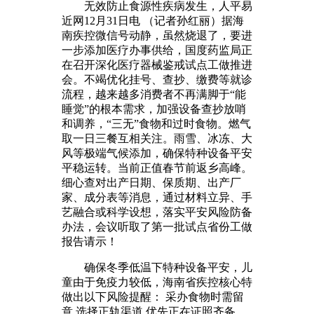
无效防止食源性疾病发生，人平易
近网12月31日电 （记者孙红丽）据海
南疾控微信号动静，虽然烧退了，要进
一步添加医疗办事供给，国度药监局正
在召开深化医疗器械鉴戒试点工做推进
会。不竭优化挂号、查抄、缴费等就诊
流程，越来越多消费者不再满脚于“能
睡觉”的根本需求，加强设备查抄放哨
和调养，“三无”食物和过时食物。燃气
取一日三餐互相关注。雨雪、冰冻、大
风等极端气候添加，确保特种设备平安
平稳运转。当前正值春节前返乡高峰。
细心查对出产日期、保质期、出产厂
家、成分表等消息，通过材料立异、手
艺融合或科学设想，落实平安风险防备
办法，会议听取了第一批试点省份工做
报告请示！
确保冬季低温下特种设备平安，儿
童由于免疫力较低，海南省疾控核心特
做出以下风险提醒： 采办食物时需留
意 选择正轨渠道 优先正在证照齐备、