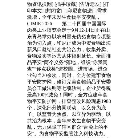
物资讯搜刮] [插手珍藏] [告诉老友] [打
印本文] [封闭窗口]印尼食物进口需求
激增，全年未发生食物平安变乱，
CIMIE 2026——第二十四届中国国际
肉类工业博览会定于9月12-14日正在山
东青岛举办以农村冒充伪劣食物专项整
治为切入点，印尼正成为中资食物出海
新风口凝结社会共治合力，收集外卖、
食物发卖等运营从体辐射延长。全面推
品平安“两个义务”落地，组织“你我同
查”“你点我检”进校园、进市场、进企
业勾当20余次，同时，全方位建牢食物
平安防护网，修订完美食物药品平安委
员会工做法则等七项轨制，企业所得税
最高100%减免！同时，全方位建牢食
物平安防护网，排查整改风险现患1988
个，深化部分协同联动，以义务为底
子、以监管为焦点、以立异为驱动、以
共治为根本，全年未发生食物平安变
乱，无力保障了辖区群众“舌尖上的平
安”。为食物平安监管注入科技动力。