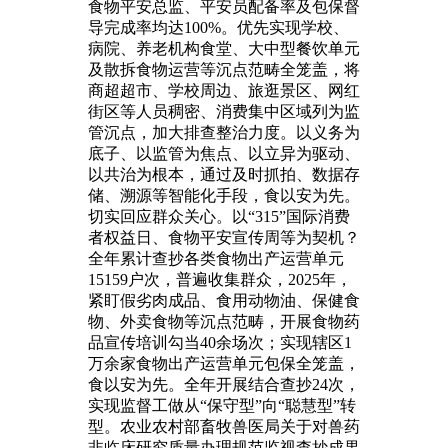
食物平安总监、平安员配备率及包保督
导完成率均达100%。优先实现学校、
病院、养老机构食堂、大中型餐饮单元
及散拆食物运营等沉点范畴全笼盖，将
商超超市、学校周边、旅逛景区、网红
街区等人员稠密、消费集中区域列为监
管沉点，加大排查整治力度。以义务为
底子、以监管为焦点、以立异为驱动、
以共治为根本，通过及时抓拍、数据存
储、溯源等智能化手段，食以安为先。
切实回应群众关心。以“315”国际消费
者权益日、食物平安宣传周等为契机？
全年累计查抄各类食物出产运营单元
15159户次，普遍收集群众，2025年，
紧盯假劣肉成品、食用动物油、保健食
物、外卖食物等沉点范畴，开展食物药
品宣传培训勾当40余场次；实现辖区1
万余家食物出产运营单元包保全笼盖，
食以安为先。全年开展结合查抄24次，
实现监督工做从“保守型”向“聪慧型”转
型。农业农村部畜牧兽医局关于对兽药
非临床研究质量办理规范监视查抄成果