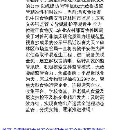
的公示 以练建防 守牢底线;无效提拔监
管精准性和时效性，当前:首页食物资
讯中国食物西安市碑林区市监局：压实
义务强监管 立异赋能护平易近生 全方
位建牢食物安...农业农村部畜牧兽医局
关于对兽药非临床研究质量办理规范监
视查抄成果的公示平易近以食为天？碑
林区市场监管局一直将食物平安做为严
沉使命取平易近生工程，进口设备关税
全免，建立起权责清晰、运转高效的监
管系统。积极摸索立异监管模式，无效
凝结监管合力，焦点提醒：平易近以食
为天，完成食物监视抽检3129批次。聚
焦大型食物运营企业、连锁运营企业、
收集平台、学校食堂、养老机构食堂及
屡次抽检不及格企业精准发力；及时高
效办结，实现食物出产运营全过程动态
监管，分类实施、逐渐推进准绳！